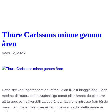
Thure Carlssons minne genom
åren
mars 12, 2025
Detta stycke fungerar som en introduktion till ditt blogginlägg. Börja
med att diskutera det huvudsakliga temat eller ämnet du planerar
att ta upp, och säkerställ att det fångar läsarens intresse från första
meningen. Ge en kort översikt som belyser varför detta ämne är