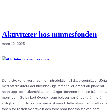
Aktiviteter hos minnesfonden
mars 12, 2025
Detta stycke fungerar som en introduktion till ditt blogginlägg. Börja
med att diskutera det huvudsakliga temat eller ämnet du planerar
att ta upp, och säkerställ att det fångar läsarens intresse från första
meningen. Ge en kort översikt som belyser varför detta ämne är
viktigt och hur det kan ge värde. Använd detta utrymme för att sätta
tonen för resten av artikeln och förbereda läsarna för vad som