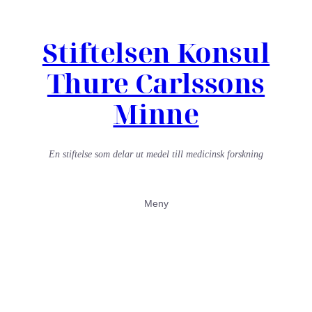
Stiftelsen Konsul
Thure Carlssons
Minne
En stiftelse som delar ut medel till medicinsk forskning
Meny