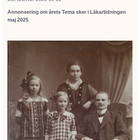
Annonsering om årets Tema sker i Läkartidningen
maj 2025