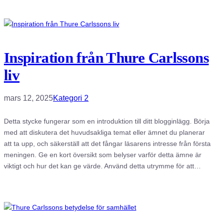
Inspiration från Thure Carlssons
liv
mars 12, 2025
Kategori 2
Detta stycke fungerar som en introduktion till ditt blogginlägg. Börja
med att diskutera det huvudsakliga temat eller ämnet du planerar
att ta upp, och säkerställ att det fångar läsarens intresse från första
meningen. Ge en kort översikt som belyser varför detta ämne är
viktigt och hur det kan ge värde. Använd detta utrymme för att…