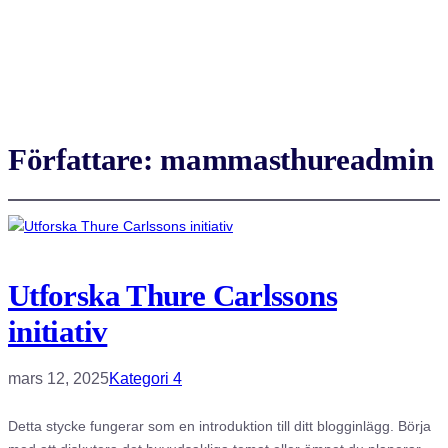
Författare:
mammasthureadmin
Utforska Thure Carlssons
initiativ
mars 12, 2025
Kategori 4
Detta stycke fungerar som en introduktion till ditt blogginlägg. Börja