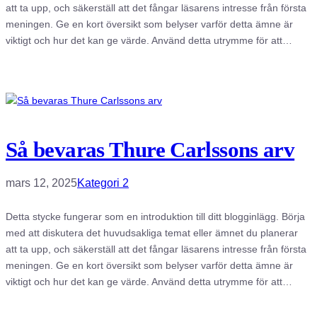
att ta upp, och säkerställ att det fångar läsarens intresse från första
meningen. Ge en kort översikt som belyser varför detta ämne är
viktigt och hur det kan ge värde. Använd detta utrymme för att…
Så bevaras Thure Carlssons arv
mars 12, 2025
Kategori 2
Detta stycke fungerar som en introduktion till ditt blogginlägg. Börja
med att diskutera det huvudsakliga temat eller ämnet du planerar
att ta upp, och säkerställ att det fångar läsarens intresse från första
meningen. Ge en kort översikt som belyser varför detta ämne är
viktigt och hur det kan ge värde. Använd detta utrymme för att…