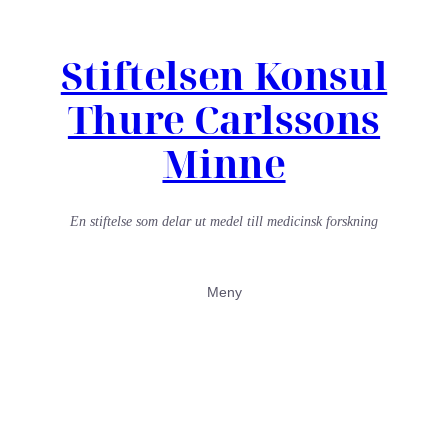
Stiftelsen Konsul
Thure Carlssons
Minne
En stiftelse som delar ut medel till medicinsk forskning
Meny