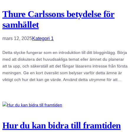
Thure Carlssons betydelse för
samhället
mars 12, 2025
Kategori 1
Detta stycke fungerar som en introduktion till ditt blogginlägg. Börja
med att diskutera det huvudsakliga temat eller ämnet du planerar
att ta upp, och säkerställ att det fångar läsarens intresse från första
meningen. Ge en kort översikt som belyser varför detta ämne är
viktigt och hur det kan ge värde. Använd detta utrymme för att…
Hur du kan bidra till framtiden