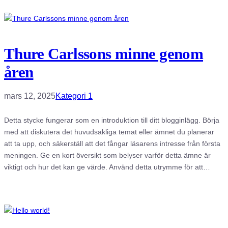
Thure Carlssons minne genom
åren
mars 12, 2025
Kategori 1
Detta stycke fungerar som en introduktion till ditt blogginlägg. Börja
med att diskutera det huvudsakliga temat eller ämnet du planerar
att ta upp, och säkerställ att det fångar läsarens intresse från första
meningen. Ge en kort översikt som belyser varför detta ämne är
viktigt och hur det kan ge värde. Använd detta utrymme för att…