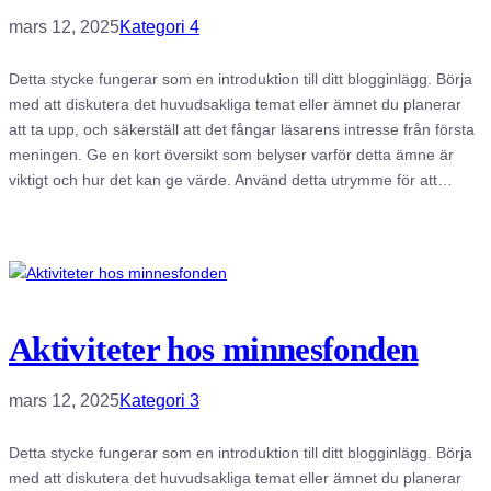
mars 12, 2025
Kategori 4
Detta stycke fungerar som en introduktion till ditt blogginlägg. Börja
med att diskutera det huvudsakliga temat eller ämnet du planerar
att ta upp, och säkerställ att det fångar läsarens intresse från första
meningen. Ge en kort översikt som belyser varför detta ämne är
viktigt och hur det kan ge värde. Använd detta utrymme för att…
Aktiviteter hos minnesfonden
mars 12, 2025
Kategori 3
Detta stycke fungerar som en introduktion till ditt blogginlägg. Börja
med att diskutera det huvudsakliga temat eller ämnet du planerar